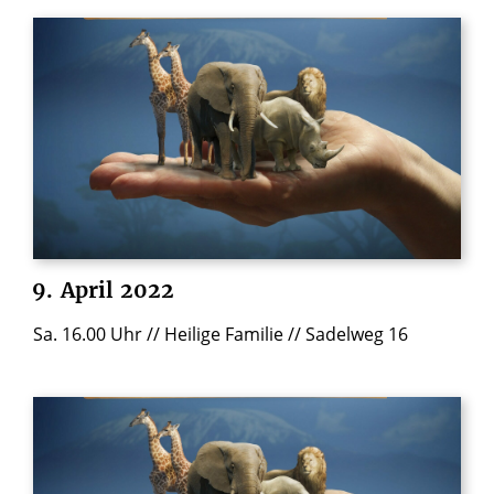
9.
April
2022
Sa. 16.00 Uhr // Heilige Familie // Sadelweg 16