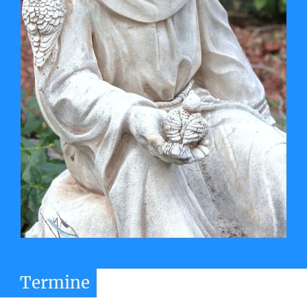
Termine