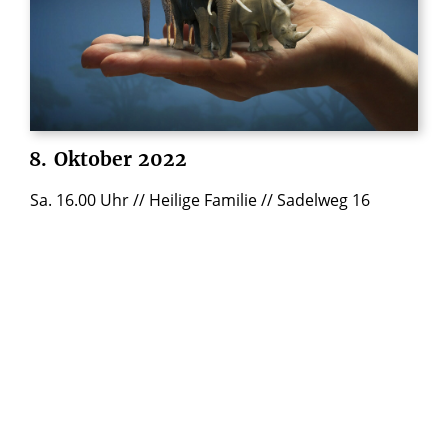
8.
Oktober
2022
Sa. 16.00 Uhr // Heilige Familie // Sadelweg 16