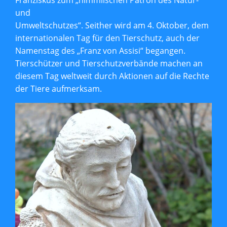
Franziskus zum „himmlischen Patron des Natur-
und
Umweltschutzes“. Seither wird am 4. Oktober, dem
internationalen Tag für den Tierschutz, auch der
Namenstag des „Franz von Assisi“ begangen.
Tierschützer und Tierschutzverbände machen an
diesem Tag weltweit durch Aktionen auf die Rechte
der Tiere aufmerksam.