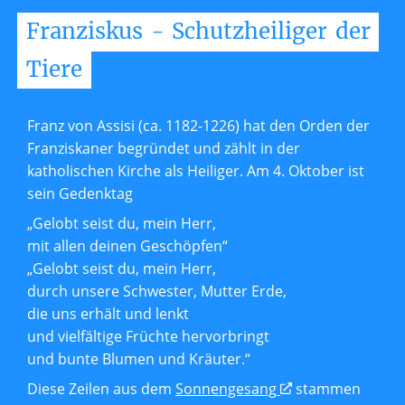
Franziskus
-
Schutzheiliger
der
Tiere
Franz von Assisi (ca. 1182-1226) hat den Orden der
Franziskaner begründet und zählt in der
katholischen Kirche als Heiliger. Am 4. Oktober ist
sein Gedenktag
„Gelobt seist du, mein Herr,
mit allen deinen Geschöpfen“
„Gelobt seist du, mein Herr,
durch unsere Schwester, Mutter Erde,
die uns erhält und lenkt
und vielfältige Früchte hervorbringt
und bunte Blumen und Kräuter.“
Diese Zeilen aus dem
Sonnengesang
stammen