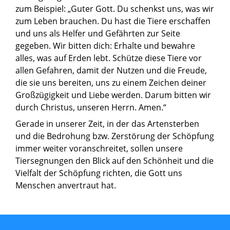
zum Beispiel: „Guter Gott. Du schenkst uns, was wir
zum Leben brauchen. Du hast die Tiere erschaffen
und uns als Helfer und Gefährten zur Seite
gegeben. Wir bitten dich: Erhalte und bewahre
alles, was auf Erden lebt. Schütze diese Tiere vor
allen Gefahren, damit der Nutzen und die Freude,
die sie uns bereiten, uns zu einem Zeichen deiner
Großzügigkeit und Liebe werden. Darum bitten wir
durch Christus, unseren Herrn. Amen.“
Gerade in unserer Zeit, in der das Artensterben
und die Bedrohung bzw. Zerstörung der Schöpfung
immer weiter voranschreitet, sollen unsere
Tiersegnungen den Blick auf den Schönheit und die
Vielfalt der Schöpfung richten, die Gott uns
Menschen anvertraut hat.