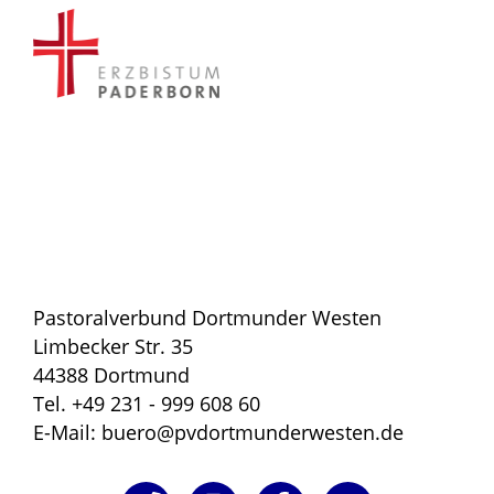
Pastoralverbund Dortmunder Westen
Limbecker Str. 35
44388 Dortmund
Tel. +49 231 - 999 608 60
E-Mail: buero@pvdortmunderwesten.de