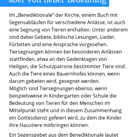
Im „Benediktionale“ der Kirche, einem Buch mit
Segensabläufen für verschiedene Anlässe, ist auch
eine Segnung von Tieren enthalten. Unter anderem
sind dabei Gebete, biblische Lesungen, Lieder,
Fürbitten und eine Ansprache vorgesehen.
Tiersegnungen können bei besonderen Anlässen
stattfinden, etwa an den Gedenktagen von
Heiligen, die Schutzpatrone bestimmter Tiere sind.
Auch die Tiere eines Bauernhofes können, wenn
darum gebeten wird, gesegnet werden.
Möglich sind Tiersegnungen ebenso, wenn
beispielsweise in Kindergarten oder Schule die
Bedeutung von Tieren für den Menschen im
Mittelpunkt steht und in diesem Zusammenhang
ein Gottesdienst gefeiert wird, zu dem die Kinder
ihre Haustiere mitbringen können.
Ein Segensgebet aus dem Benediktionale lautet