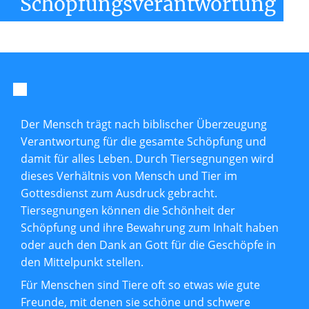
Schöpfungsverantwortung
Der Mensch trägt nach biblischer Überzeugung
Verantwortung für die gesamte Schöpfung und
damit für alles Leben. Durch Tiersegnungen wird
dieses Verhältnis von Mensch und Tier im
Gottesdienst zum Ausdruck gebracht.
Tiersegnungen können die Schönheit der
Schöpfung und ihre Bewahrung zum Inhalt haben
oder auch den Dank an Gott für die Geschöpfe in
den Mittelpunkt stellen.
Für Menschen sind Tiere oft so etwas wie gute
Freunde, mit denen sie schöne und schwere