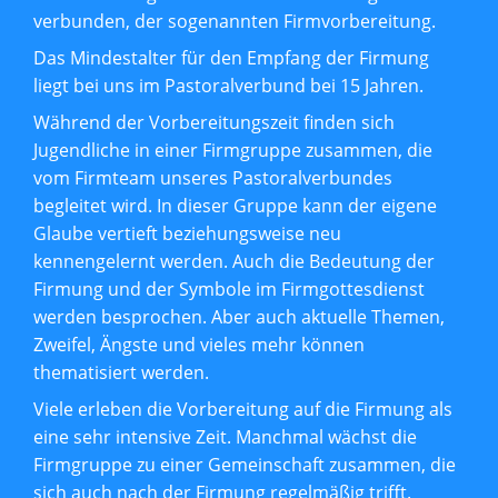
verbunden, der sogenannten Firmvorbereitung.
Das Mindestalter für den Empfang der Firmung
liegt bei uns im Pastoralverbund bei 15 Jahren.
Während der Vorbereitungszeit finden sich
Jugendliche in einer Firmgruppe zusammen, die
vom Firmteam unseres Pastoralverbundes
begleitet wird. In dieser Gruppe kann der eigene
Glaube vertieft beziehungsweise neu
kennengelernt werden. Auch die Bedeutung der
Firmung und der Symbole im Firmgottesdienst
werden besprochen. Aber auch aktuelle Themen,
Zweifel, Ängste und vieles mehr können
thematisiert werden.
Viele erleben die Vorbereitung auf die Firmung als
eine sehr intensive Zeit. Manchmal wächst die
Firmgruppe zu einer Gemeinschaft zusammen, die
sich auch nach der Firmung regelmäßig trifft.