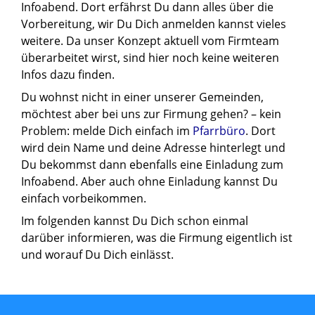
Infoabend. Dort erfährst Du dann alles über die
Vorbereitung, wir Du Dich anmelden kannst vieles
weitere. Da unser Konzept aktuell vom Firmteam
überarbeitet wirst, sind hier noch keine weiteren
Infos dazu finden.
Du wohnst nicht in einer unserer Gemeinden,
möchtest aber bei uns zur Firmung gehen? – kein
Problem: melde Dich einfach im
Pfarrbüro
. Dort
wird dein Name und deine Adresse hinterlegt und
Du bekommst dann ebenfalls eine Einladung zum
Infoabend. Aber auch ohne Einladung kannst Du
einfach vorbeikommen.
Im folgenden kannst Du Dich schon einmal
darüber informieren, was die Firmung eigentlich ist
und worauf Du Dich einlässt.