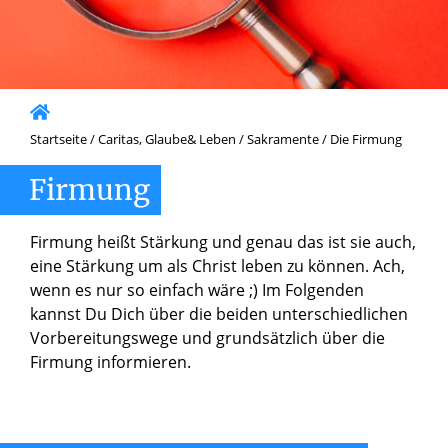
Startseite
/
Caritas, Glaube& Leben
/
Sakramente
/
Die Firmung
Firmung
Firmung heißt Stärkung und genau das ist sie auch,
eine Stärkung um als Christ leben zu können. Ach,
wenn es nur so einfach wäre ;) Im Folgenden
kannst Du Dich über die beiden unterschiedlichen
Vorbereitungswege und grundsätzlich über die
Firmung informieren.