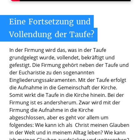
Eine
Fortsetzung
und
Vollendung
der
Taufe?
In der Firmung wird das, was in der Taufe
grundgelegt wurde, vollendet, bekräftigt und
gefestigt. Die Firmung gehört neben der Taufe und
der Eucharistie zu den sogenannten
Eingliederungssakramenten. Mit der Taufe erfolgt
die Aufnahme in die Gemeinschaft der Kirche.
Somit wirkt die Taufe in die Kirche hinein. Bei der
Firmung ist es andersherum. Zwar wird mit der
Firmung die Aufnahme in die Kirche
abgeschlossen, aber es geht vor allem um
folgendes: Wie kann ich als Christ meinen Glauben
in der Welt und in meinem Alltag leben? Wie kann
ich meinen Glauben ausdrücken und weitergeben?