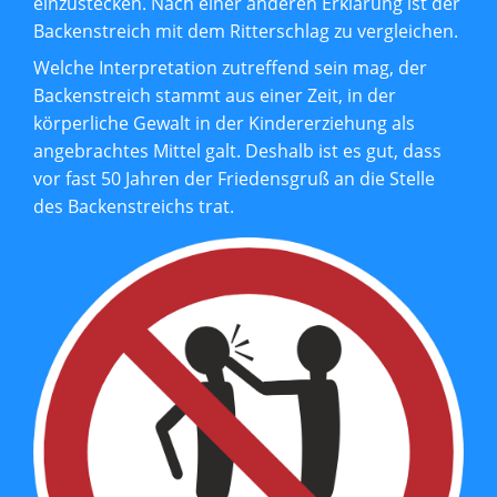
einzustecken. Nach einer anderen Erklärung ist der
Backenstreich mit dem Ritterschlag zu vergleichen.
Welche Interpretation zutreffend sein mag, der
Backenstreich stammt aus einer Zeit, in der
körperliche Gewalt in der Kindererziehung als
angebrachtes Mittel galt. Deshalb ist es gut, dass
vor fast 50 Jahren der Friedensgruß an die Stelle
des Backenstreichs trat.