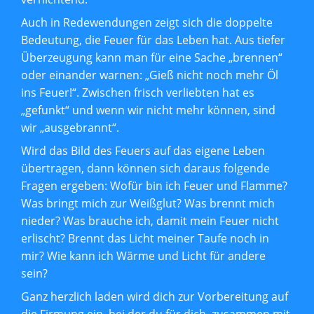
Auch in Redewendungen zeigt sich die doppelte
Bedeutung, die Feuer für das Leben hat. Aus tiefer
Überzeugung kann man für eine Sache „brennen“
oder einander warnen: „Gieß nicht noch mehr Öl
ins Feuer!“. Zwischen frisch verliebten hat es
„gefunkt“ und wenn wir nicht mehr können, sind
wir „ausgebrannt“.
Wird das Bild des Feuers auf das eigene Leben
übertragen, dann können sich daraus folgende
Fragen ergeben: Wofür bin ich Feuer und Flamme?
Was bringt mich zur Weißglut? Was brennt mich
nieder? Was brauche ich, damit mein Feuer nicht
erlischt? Brennt das Licht meiner Taufe noch in
mir? Wie kann ich Wärme und Licht für andere
sein?
Ganz herzlich laden wird dich zur Vorbereitung auf