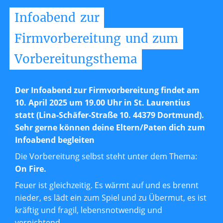
Infoabend
zur
Firmvorbereitung
und
zum
Vorbereitungsthema
Der Infoabend zur Firmvorbereitung findet am
10. April 2025 um 19.00 Uhr in St. Laurentius
statt (Lina-Schäfer-Straße 10. 44379 Dortmund).
Sehr gerne können deine Eltern/Paten dich zum
Infoabend begleiten
Die Vorbereitung selbst steht unter dem Thema:
On Fire.
Feuer ist gleichzeitig. Es wärmt auf und es brennt
nieder, es lädt ein zum Spiel und zu Übermut, es ist
kräftig und fragil, lebensnotwendig und
vernichtend.