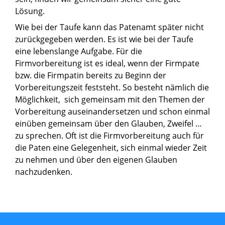
Lösung.
Wie bei der Taufe kann das Patenamt später nicht
zurückgegeben werden. Es ist wie bei der Taufe
eine lebenslange Aufgabe. Für die
Firmvorbereitung ist es ideal, wenn der Firmpate
bzw. die Firmpatin bereits zu Beginn der
Vorbereitungszeit feststeht. So besteht nämlich die
Möglichkeit, sich gemeinsam mit den Themen der
Vorbereitung auseinandersetzen und schon einmal
einüben gemeinsam über den Glauben, Zweifel …
zu sprechen. Oft ist die Firmvorbereitung auch für
die Paten eine Gelegenheit, sich einmal wieder Zeit
zu nehmen und über den eigenen Glauben
nachzudenken.