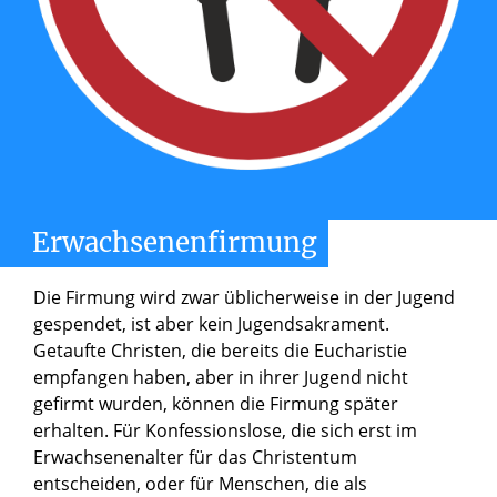
Erwachsenenfirmung
Die Firmung wird zwar üblicherweise in der Jugend
gespendet, ist aber kein Jugendsakrament.
Getaufte Christen, die bereits die Eucharistie
empfangen haben, aber in ihrer Jugend nicht
gefirmt wurden, können die Firmung später
erhalten. Für Konfessionslose, die sich erst im
Erwachsenenalter für das Christentum
entscheiden, oder für Menschen, die als