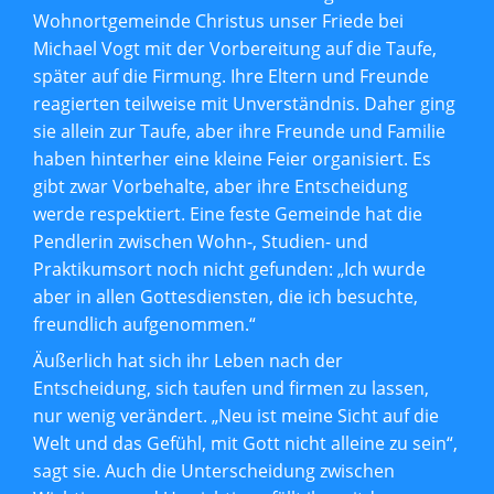
Wohnortgemeinde Christus unser Friede bei
Michael Vogt mit der Vorbereitung auf die Taufe,
später auf die Firmung. Ihre Eltern und Freunde
reagierten teilweise mit Unverständnis. Daher ging
sie allein zur Taufe, aber ihre Freunde und Familie
haben hinterher eine kleine Feier organisiert. Es
gibt zwar Vorbehalte, aber ihre Entscheidung
werde respektiert. Eine feste Gemeinde hat die
Pendlerin zwischen Wohn-, Studien- und
Praktikumsort noch nicht gefunden: „Ich wurde
aber in allen Gottesdiensten, die ich besuchte,
freundlich aufgenommen.“
Äußerlich hat sich ihr Leben nach der
Entscheidung, sich taufen und firmen zu lassen,
nur wenig verändert. „Neu ist meine Sicht auf die
Welt und das Gefühl, mit Gott nicht alleine zu sein“,
sagt sie. Auch die Unterscheidung zwischen