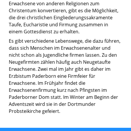
Erwachsene von anderen Religionen zum
Christentum konvertieren, gibt es die Möglichkeit,
die drei christlichen Eingliederungssakramente
Taufe, Eucharistie und Firmung zusammen in
einem Gottesdienst zu erhalten.
Es gibt verschiedene Lebenswege, die dazu führen,
dass sich Menschen im Erwachsenenalter und
nicht schon als Jugendliche firmen lassen. Zu den
Neugefirmten zählen häufig auch Neugetaufte
Erwachsene. Zwei mal im Jahr gibt es daher im
Erzbistum Paderborn eine Firmfeier für
Erwachsene. Im Frühjahr findet die
Erwachsenenfirmung kurz nach Pfingsten im
Paderborner Dom statt. Im Winter am Beginn der
Adventszeit wird sie in der Dortmunder
Probsteikirche gefeiert.