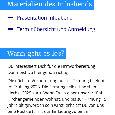
Materialien
des
Infoabends
Präsentation Infoabend
Terminübersicht und Anmeldung
Wann
geht
es
los?
Du interessiert Dich für die Firmvorbereitung?
Dann bist Du hier genau richtig.
Die nächste Vorbereitung auf die Firmung beginnt
im Frühling 2025. Die Firmung selbst findet im
Herbst 2025 statt. Wenn Du in einer unserer fünf
Kirchengemeinden wohnst, und bis zur Firmung 15
Jahre alt geworden sein wirst, erhältst Du von uns
eine Postkarte mit der Einladung zu einem