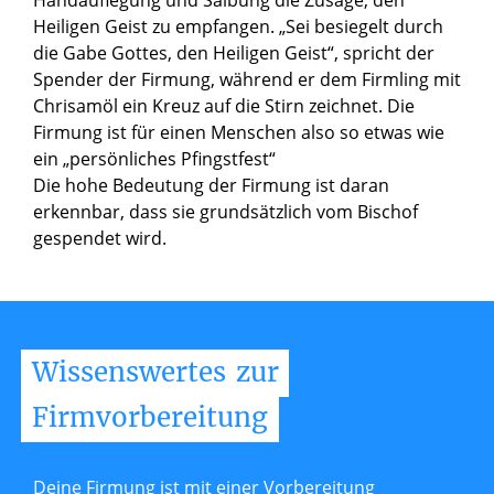
Heiligen Geist zu empfangen. „Sei besiegelt durch
die Gabe Gottes, den Heiligen Geist“, spricht der
Spender der Firmung, während er dem Firmling mit
Chrisamöl ein Kreuz auf die Stirn zeichnet. Die
Firmung ist für einen Menschen also so etwas wie
ein „persönliches Pfingstfest“
Die hohe Bedeutung der Firmung ist daran
erkennbar, dass sie grundsätzlich vom Bischof
gespendet wird.
Wissenswertes
zur
Firmvorbereitung
Deine Firmung ist mit einer Vorbereitung