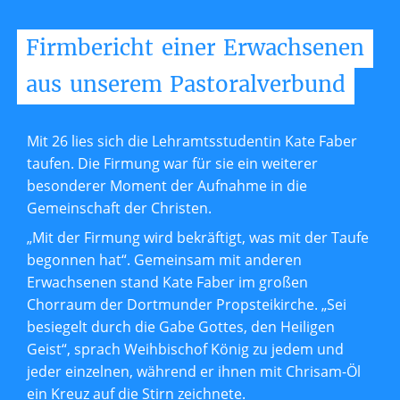
Firmbericht
einer
Erwachsenen
aus
unserem
Pastoralverbund
Mit 26 lies sich die Lehramtsstudentin Kate Faber
taufen. Die Firmung war für sie ein weiterer
besonderer Moment der Aufnahme in die
Gemeinschaft der Christen.
„Mit der Firmung wird bekräftigt, was mit der Taufe
begonnen hat“. Gemeinsam mit anderen
Erwachsenen stand Kate Faber im großen
Chorraum der Dortmunder Propsteikirche. „Sei
besiegelt durch die Gabe Gottes, den Heiligen
Geist“, sprach Weihbischof König zu jedem und
jeder einzelnen, während er ihnen mit Chrisam-Öl
ein Kreuz auf die Stirn zeichnete.