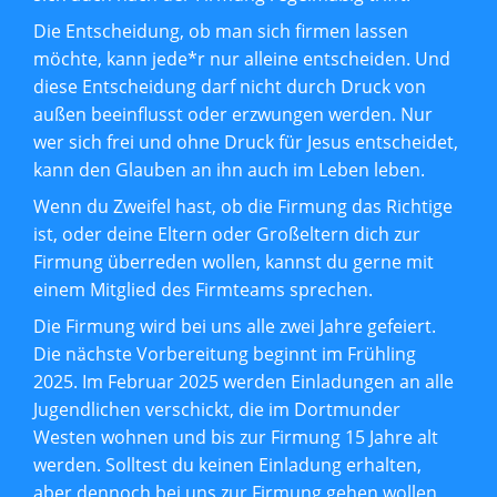
Die Entscheidung, ob man sich firmen lassen
möchte, kann jede*r nur alleine entscheiden. Und
diese Entscheidung darf nicht durch Druck von
außen beeinflusst oder erzwungen werden. Nur
wer sich frei und ohne Druck für Jesus entscheidet,
kann den Glauben an ihn auch im Leben leben.
Wenn du Zweifel hast, ob die Firmung das Richtige
ist, oder deine Eltern oder Großeltern dich zur
Firmung überreden wollen, kannst du gerne mit
einem Mitglied des Firmteams sprechen.
Die Firmung wird bei uns alle zwei Jahre gefeiert.
Die nächste Vorbereitung beginnt im Frühling
2025. Im Februar 2025 werden Einladungen an alle
Jugendlichen verschickt, die im Dortmunder
Westen wohnen und bis zur Firmung 15 Jahre alt
werden. Solltest du keinen Einladung erhalten,
aber dennoch bei uns zur Firmung gehen wollen,