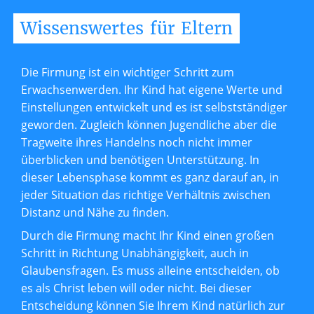
Wissenswertes
für
Eltern
Die Firmung ist ein wichtiger Schritt zum
Erwachsenwerden. Ihr Kind hat eigene Werte und
Einstellungen entwickelt und es ist selbstständiger
geworden. Zugleich können Jugendliche aber die
Tragweite ihres Handelns noch nicht immer
überblicken und benötigen Unterstützung. In
dieser Lebensphase kommt es ganz darauf an, in
jeder Situation das richtige Verhältnis zwischen
Distanz und Nähe zu finden.
Durch die Firmung macht Ihr Kind einen großen
Schritt in Richtung Unabhängigkeit, auch in
Glaubensfragen. Es muss alleine entscheiden, ob
es als Christ leben will oder nicht. Bei dieser
Entscheidung können Sie Ihrem Kind natürlich zur