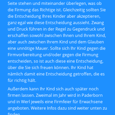
Seite stehen und miteinander überlegen, was ob
die Firmung das Richtige ist. Gleichzeitig sollten Sie
die Entscheidung Ihres Kinder aber akzeptieren,
ganz egal wie diese Entscheidung aussieht. Zwang
und Druck führen in der Regel zu Gegendruck und
erschaffen sowohl zwischen Ihnen und Ihrem Kind,
aber auch zwischen Ihrem Kind und dem Glauben
eine unnötige Mauer. Sollte sich Ihr Kind gegen die
Firmvorbereitung und/oder gegen die Firmung
entscheiden, so ist auch diese eine Entscheidung,
über die Sie sich freuen können. Ihr Kind hat
nämlich damit eine Entscheidung getroffen, die es
für richtig hält.
Außerdem kann Ihr Kind sich auch später noch
firmen lassen. Zweimal im Jahr wird in Paderborn
und in Werl jeweils eine Firmfeier für Erwachsene
angeboten. Weitere Infos dazu sind weiter unten zu
finden.