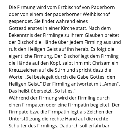
Die Firmung wird vom Erzbischof von Paderborn
oder von einem der paderborner Weihbischof
gespendet. Sie findet während eines
Gottesdienstes in einer Kirche statt. Nach dem
Bekenntnis der Firmlinge zu ihrem Glauben breitet
der Bischof die Hände über jedem Firmling aus und
ruft den Heiligen Geist auf ihn herab. Es folgt die
eigentliche Firmung. Der Bischof legt dem Firmling
die Hände auf den Kopf, salbt ihm mit Chrisam ein
Kreuzzeichen auf die Stirn und spricht dazu die
Worte: „Sei besiegelt durch die Gabe Gottes, den
Heiligen Geist.“ Der Firmling antwortet mit „Amen“.
Das heißt übersetzt „So ist es.“
Während der Firmung wird der Firmling durch
einen Firmpaten oder eine Firmpatin begleitet. Der
Firmpate bzw. die Firmpatin legt als Zeichen der
Unterstützung die rechte Hand auf die rechte
Schulter des Firmlings. Dadurch soll erfahrbar