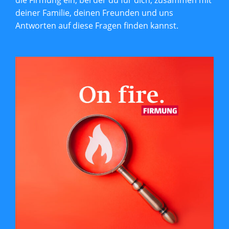
die Firmung ein, bei der du für dich, zusammen mit
deiner Familie, deinen Freunden und uns
Antworten auf diese Fragen finden kannst.