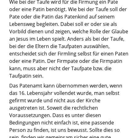
Wie bei der Taufe wird für die Firmung ein Pate
oder eine Patin benötigt. Wie bei der Taufe soll der
Pate oder die Patin das Patenkind auf seinem
Lebensweg begleiten. Dabei soll er oder sie als
Vorbild dienen und zeigen, welche Rolle der Glaube
an Jesus im Leben spielt. Anders als bei der Taufe,
bei der die Eltern die Taufpaten auswählen,
entscheidet sich der Firmling selbst für einen Paten
oder eine Patin. Der Firmpate oder die Firmpatin
kann, muss aber nicht der Taufpate bzw. die
Taufpatin sein.
Das Patenamt kann übernommen werden, wenn
das 16. Lebensjahr vollendet wurde, man selbst
gefirmt wurde und nicht aus der Kirche
ausgetreten ist. Soweit die rechtlichen
Voraussetzungen. Dass es unter diesen
Bedingungen nicht einfach ist, eine passende
Person zu finden, ist uns bewusst. Sollte dies so
sein, finden wir gemeinsam sicher eine gute