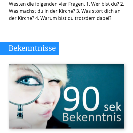
Westen die folgenden vier Fragen. 1. Wer bist du? 2.
Was machst du in der Kirche? 3. Was stört dich an
der Kirche? 4. Warum bist du trotzdem dabei?
Bekenntnisse