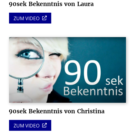
90sek
Bekenntnis
von
Laura
ZUM VIDEO
90sek
Bekenntnis
von
Christina
ZUM VIDEO