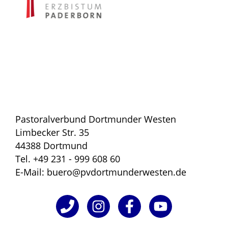
Pastoralverbund Dortmunder Westen
Limbecker Str. 35
44388 Dortmund
Tel. +49 231 - 999 608 60
E-Mail: buero@pvdortmunderwesten.de