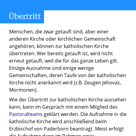
Übertritt
Menschen, die zwar getauft sind, aber einer
anderen Kirche oder kirchlichen Gemeinschaft
angehören, können zur katholischen Kirche
übertreten. Wer bereits getauft ist, wird nicht
erneut getauft, weil die für das ganze Leben gilt.
Einzige Ausnahme sind einige wenige
Gemeinschaften, deren Taufe von der katholischen
Kirche nicht anerkannt wird (z.B. Zeugen Jehovas,
Mormonen).
Wie der Übertritt zur katholischen Kirche aussehen
kann, kann im Gespräch mit einem Mitglied des
Pastoralteams
geklärt werden. Die Aufnahme in die
katholische Kirche wird anschließend beim
Erzbischof von Paderborn beantragt. Meist erfolgt
die Aufnahme dann im Rahmen eines