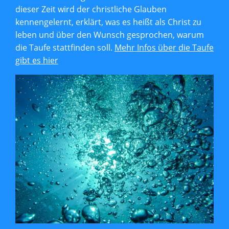
dieser Zeit wird der christliche Glauben
kennengelernt, erklärt, was es heißt als Christ zu
leben und über den Wunsch gesprochen, warum
die Taufe stattfinden soll.
Mehr Infos über die Taufe
gibt es hier