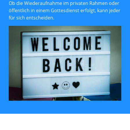
Ob die Wiederaufnahme im privaten Rahmen oder
öffentlich in einem Gottesdienst erfolgt, kann jeder
für sich entscheiden.