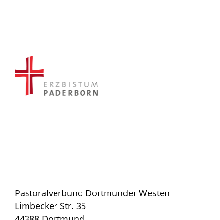
Pastoralverbund Dortmunder Westen
Limbecker Str. 35
44388 Dortmund