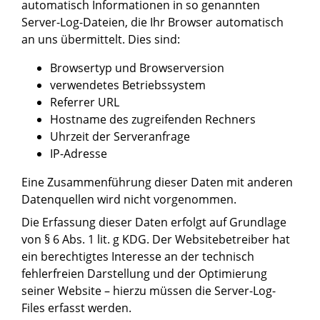
automatisch Informationen in so genannten
Server-Log-Dateien, die Ihr Browser automatisch
an uns übermittelt. Dies sind:
Browsertyp und Browserversion
verwendetes Betriebssystem
Referrer URL
Hostname des zugreifenden Rechners
Uhrzeit der Serveranfrage
IP-Adresse
Eine Zusammenführung dieser Daten mit anderen
Datenquellen wird nicht vorgenommen.
Die Erfassung dieser Daten erfolgt auf Grundlage
von § 6 Abs. 1 lit. g KDG. Der Websitebetreiber hat
ein berechtigtes Interesse an der technisch
fehlerfreien Darstellung und der Optimierung
seiner Website – hierzu müssen die Server-Log-
Files erfasst werden.