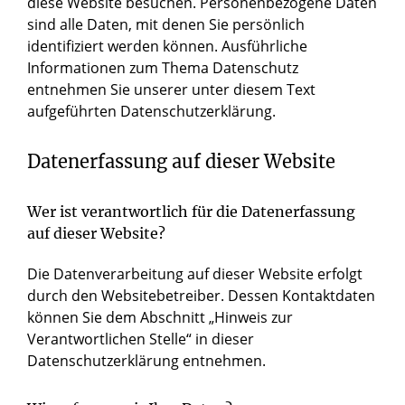
diese Website besuchen. Personenbezogene Daten
sind alle Daten, mit denen Sie persönlich
identifiziert werden können. Ausführliche
Informationen zum Thema Datenschutz
entnehmen Sie unserer unter diesem Text
aufgeführten Datenschutzerklärung.
Datenerfassung auf dieser Website
Wer ist verantwortlich für die Datenerfassung
auf dieser Website?
Die Datenverarbeitung auf dieser Website erfolgt
durch den Websitebetreiber. Dessen Kontaktdaten
können Sie dem Abschnitt „Hinweis zur
Verantwortlichen Stelle“ in dieser
Datenschutzerklärung entnehmen.