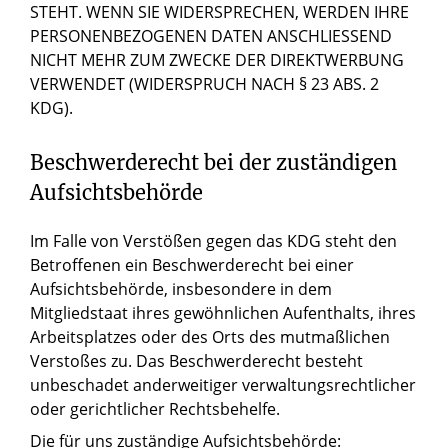
STEHT. WENN SIE WIDERSPRECHEN, WERDEN IHRE
PERSONENBEZOGENEN DATEN ANSCHLIESSEND
NICHT MEHR ZUM ZWECKE DER DIREKTWERBUNG
VERWENDET (WIDERSPRUCH NACH § 23 ABS. 2
KDG).
Beschwerderecht bei der zuständigen
Aufsichtsbehörde
Im Falle von Verstößen gegen das KDG steht den
Betroffenen ein Beschwerderecht bei einer
Aufsichtsbehörde, insbesondere in dem
Mitgliedstaat ihres gewöhnlichen Aufenthalts, ihres
Arbeitsplatzes oder des Orts des mutmaßlichen
Verstoßes zu. Das Beschwerderecht besteht
unbeschadet anderweitiger verwaltungsrechtlicher
oder gerichtlicher Rechtsbehelfe.
Die für uns zuständige Aufsichtsbehörde: