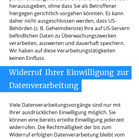
herauszugeben, ohne dass Sie als Betroffener
hiergegen gerichtlich vorgehen könnten. Es kann
daher nicht ausgeschlossen werden, dass US-
Behörden (z. B. Geheimdienste) Ihre auf US-Servern
befindlichen Daten zu Überwachungszwecken
verarbeiten, auswerten und dauerhaft speichern.
Wir haben auf diese Verarbeitungstätigkeiten
keinen Einfluss.
Widerruf
Ihrer
Einwilligung
zur
Datenverarbeitung
Viele Datenverarbeitungsvorgänge sind nur mit
Ihrer ausdrücklichen Einwilligung möglich. Sie
können eine bereits erteilte Einwilligung jederzeit
widerrufen. Die Rechtmäßigkeit der bis zum
Widerruf erfolgten Datenverarbeitung bleibt vom