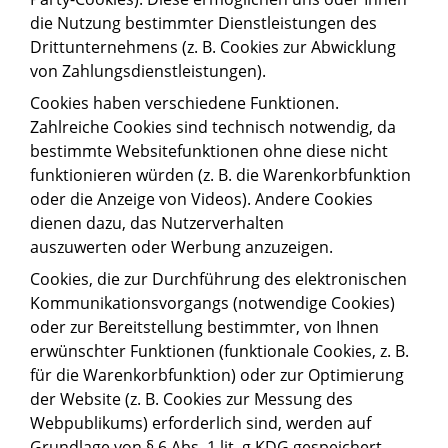
die Nutzung bestimmter Dienstleistungen des
Drittunternehmens (z. B. Cookies zur Abwicklung
von Zahlungsdienstleistungen).
Cookies haben verschiedene Funktionen.
Zahlreiche Cookies sind technisch notwendig, da
bestimmte Websitefunktionen ohne diese nicht
funktionieren würden (z. B. die Warenkorbfunktion
oder die Anzeige von Videos). Andere Cookies
dienen dazu, das Nutzerverhalten
auszuwerten oder Werbung anzuzeigen.
Cookies, die zur Durchführung des elektronischen
Kommunikationsvorgangs (notwendige Cookies)
oder zur Bereitstellung bestimmter, von Ihnen
erwünschter Funktionen (funktionale Cookies, z. B.
für die Warenkorbfunktion) oder zur Optimierung
der Website (z. B. Cookies zur Messung des
Webpublikums) erforderlich sind, werden auf
Grundlage von § 6 Abs. 1 lit. g KDG gespeichert,