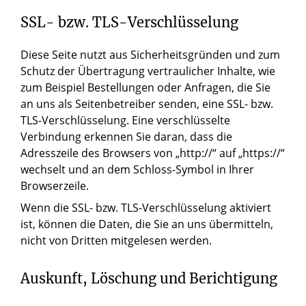
SSL- bzw. TLS-Verschlüsselung
Diese Seite nutzt aus Sicherheitsgründen und zum
Schutz der Übertragung vertraulicher Inhalte, wie
zum Beispiel Bestellungen oder Anfragen, die Sie
an uns als Seitenbetreiber senden, eine SSL- bzw.
TLS-Verschlüsselung. Eine verschlüsselte
Verbindung erkennen Sie daran, dass die
Adresszeile des Browsers von „http://“ auf „https://“
wechselt und an dem Schloss-Symbol in Ihrer
Browserzeile.
Wenn die SSL- bzw. TLS-Verschlüsselung aktiviert
ist, können die Daten, die Sie an uns übermitteln,
nicht von Dritten mitgelesen werden.
Auskunft, Löschung und Berichtigung