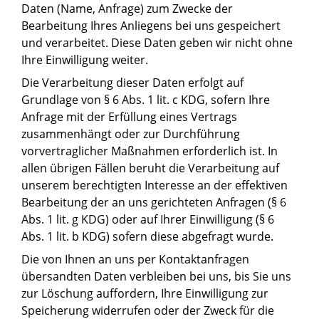
Daten (Name, Anfrage) zum Zwecke der
Bearbeitung Ihres Anliegens bei uns gespeichert
und verarbeitet. Diese Daten geben wir nicht ohne
Ihre Einwilligung weiter.
Die Verarbeitung dieser Daten erfolgt auf
Grundlage von § 6 Abs. 1 lit. c KDG, sofern Ihre
Anfrage mit der Erfüllung eines Vertrags
zusammenhängt oder zur Durchführung
vorvertraglicher Maßnahmen erforderlich ist. In
allen übrigen Fällen beruht die Verarbeitung auf
unserem berechtigten Interesse an der effektiven
Bearbeitung der an uns gerichteten Anfragen (§ 6
Abs. 1 lit. g KDG) oder auf Ihrer Einwilligung (§ 6
Abs. 1 lit. b KDG) sofern diese abgefragt wurde.
Die von Ihnen an uns per Kontaktanfragen
übersandten Daten verbleiben bei uns, bis Sie uns
zur Löschung auffordern, Ihre Einwilligung zur
Speicherung widerrufen oder der Zweck für die