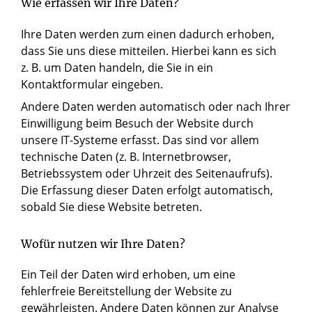
Wie erfassen wir Ihre Daten?
Ihre Daten werden zum einen dadurch erhoben,
dass Sie uns diese mitteilen. Hierbei kann es sich
z. B. um Daten handeln, die Sie in ein
Kontaktformular eingeben.
Andere Daten werden automatisch oder nach Ihrer
Einwilligung beim Besuch der Website durch
unsere IT-Systeme erfasst. Das sind vor allem
technische Daten (z. B. Internetbrowser,
Betriebssystem oder Uhrzeit des Seitenaufrufs).
Die Erfassung dieser Daten erfolgt automatisch,
sobald Sie diese Website betreten.
Wofür nutzen wir Ihre Daten?
Ein Teil der Daten wird erhoben, um eine
fehlerfreie Bereitstellung der Website zu
gewährleisten. Andere Daten können zur Analyse