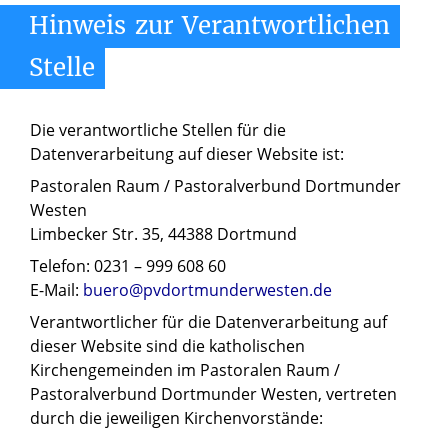
Hinweis
zur
Verantwortlichen
Stelle
Die verantwortliche Stellen für die
Datenverarbeitung auf dieser Website ist:
Pastoralen Raum / Pastoralverbund Dortmunder
Westen
Limbecker Str. 35, 44388 Dortmund
Telefon: 0231 – 999 608 60
E-Mail:
buero@pvdortmunderwesten.de
Verantwortlicher für die Datenverarbeitung auf
dieser Website sind die katholischen
Kirchengemeinden im Pastoralen Raum /
Pastoralverbund Dortmunder Westen, vertreten
durch die jeweiligen Kirchenvorstände: