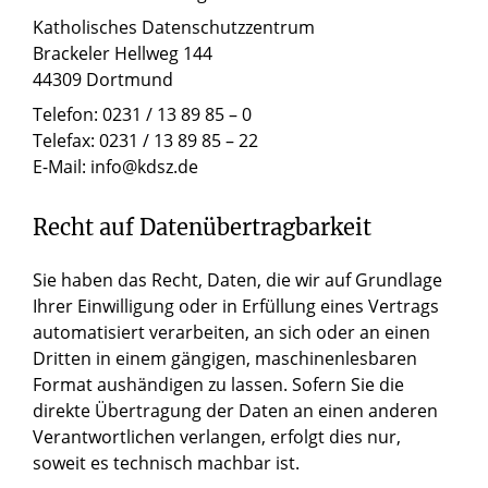
Katholisches Datenschutzzentrum
Brackeler Hellweg 144
44309 Dortmund
Telefon: 0231 / 13 89 85 – 0
Telefax: 0231 / 13 89 85 – 22
E-Mail: info@kdsz.de
Recht auf Datenübertragbarkeit
Sie haben das Recht, Daten, die wir auf Grundlage
Ihrer Einwilligung oder in Erfüllung eines Vertrags
automatisiert verarbeiten, an sich oder an einen
Dritten in einem gängigen, maschinenlesbaren
Format aushändigen zu lassen. Sofern Sie die
direkte Übertragung der Daten an einen anderen
Verantwortlichen verlangen, erfolgt dies nur,
soweit es technisch machbar ist.