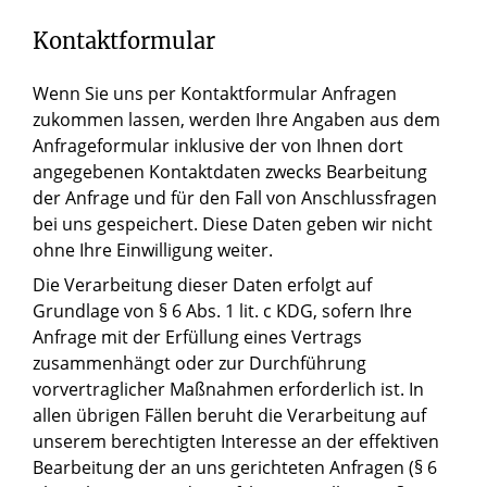
Kontaktformular
Wenn Sie uns per Kontaktformular Anfragen
zukommen lassen, werden Ihre Angaben aus dem
Anfrageformular inklusive der von Ihnen dort
angegebenen Kontaktdaten zwecks Bearbeitung
der Anfrage und für den Fall von Anschlussfragen
bei uns gespeichert. Diese Daten geben wir nicht
ohne Ihre Einwilligung weiter.
Die Verarbeitung dieser Daten erfolgt auf
Grundlage von § 6 Abs. 1 lit. c KDG, sofern Ihre
Anfrage mit der Erfüllung eines Vertrags
zusammenhängt oder zur Durchführung
vorvertraglicher Maßnahmen erforderlich ist. In
allen übrigen Fällen beruht die Verarbeitung auf
unserem berechtigten Interesse an der effektiven
Bearbeitung der an uns gerichteten Anfragen (§ 6