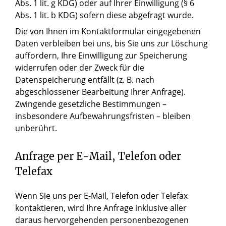
Abs. 1 lit. g KDG) oder auf Ihrer Einwilligung (§ 6
Abs. 1 lit. b KDG) sofern diese abgefragt wurde.
Die von Ihnen im Kontaktformular eingegebenen
Daten verbleiben bei uns, bis Sie uns zur Löschung
auffordern, Ihre Einwilligung zur Speicherung
widerrufen oder der Zweck für die
Datenspeicherung entfällt (z. B. nach
abgeschlossener Bearbeitung Ihrer Anfrage).
Zwingende gesetzliche Bestimmungen –
insbesondere Aufbewahrungsfristen – bleiben
unberührt.
Anfrage per E-Mail, Telefon oder
Telefax
Wenn Sie uns per E-Mail, Telefon oder Telefax
kontaktieren, wird Ihre Anfrage inklusive aller
daraus hervorgehenden personenbezogenen