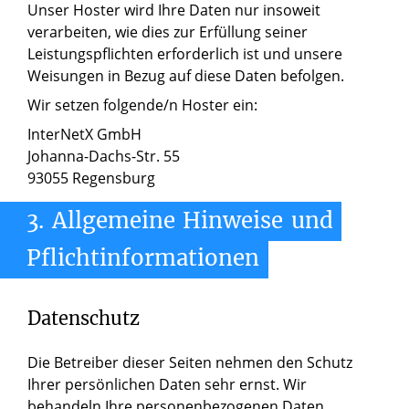
Unser Hoster wird Ihre Daten nur insoweit
verarbeiten, wie dies zur Erfüllung seiner
Leistungspflichten erforderlich ist und unsere
Weisungen in Bezug auf diese Daten befolgen.
Wir setzen folgende/n Hoster ein:
InterNetX GmbH
Johanna-Dachs-Str. 55
93055 Regensburg
3.
Allgemeine
Hinweise
und
Pflichtinformationen
Datenschutz
Die Betreiber dieser Seiten nehmen den Schutz
Ihrer persönlichen Daten sehr ernst. Wir
behandeln Ihre personenbezogenen Daten