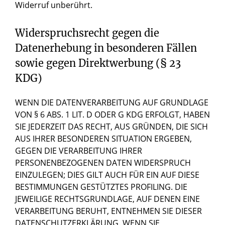
Widerruf unberührt.
Widerspruchsrecht gegen die
Datenerhebung in besonderen Fällen
sowie gegen Direktwerbung (§ 23
KDG)
WENN DIE DATENVERARBEITUNG AUF GRUNDLAGE
VON § 6 ABS. 1 LIT. D ODER G KDG ERFOLGT, HABEN
SIE JEDERZEIT DAS RECHT, AUS GRÜNDEN, DIE SICH
AUS IHRER BESONDEREN SITUATION ERGEBEN,
GEGEN DIE VERARBEITUNG IHRER
PERSONENBEZOGENEN DATEN WIDERSPRUCH
EINZULEGEN; DIES GILT AUCH FÜR EIN AUF DIESE
BESTIMMUNGEN GESTÜTZTES PROFILING. DIE
JEWEILIGE RECHTSGRUNDLAGE, AUF DENEN EINE
VERARBEITUNG BERUHT, ENTNEHMEN SIE DIESER
DATENSCHUTZERKLÄRUNG. WENN SIE