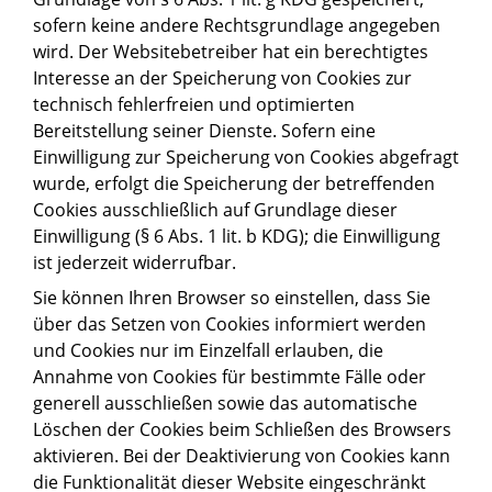
sofern keine andere Rechtsgrundlage angegeben
wird. Der Websitebetreiber hat ein berechtigtes
Interesse an der Speicherung von Cookies zur
technisch fehlerfreien und optimierten
Bereitstellung seiner Dienste. Sofern eine
Einwilligung zur Speicherung von Cookies abgefragt
wurde, erfolgt die Speicherung der betreffenden
Cookies ausschließlich auf Grundlage dieser
Einwilligung (§ 6 Abs. 1 lit. b KDG); die Einwilligung
ist jederzeit widerrufbar.
Sie können Ihren Browser so einstellen, dass Sie
über das Setzen von Cookies informiert werden
und Cookies nur im Einzelfall erlauben, die
Annahme von Cookies für bestimmte Fälle oder
generell ausschließen sowie das automatische
Löschen der Cookies beim Schließen des Browsers
aktivieren. Bei der Deaktivierung von Cookies kann
die Funktionalität dieser Website eingeschränkt