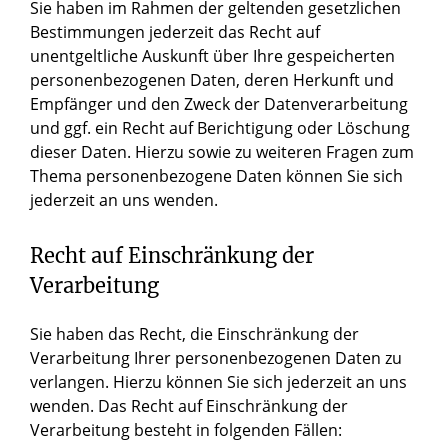
Sie haben im Rahmen der geltenden gesetzlichen
Bestimmungen jederzeit das Recht auf
unentgeltliche Auskunft über Ihre gespeicherten
personenbezogenen Daten, deren Herkunft und
Empfänger und den Zweck der Datenverarbeitung
und ggf. ein Recht auf Berichtigung oder Löschung
dieser Daten. Hierzu sowie zu weiteren Fragen zum
Thema personenbezogene Daten können Sie sich
jederzeit an uns wenden.
Recht auf Einschränkung der
Verarbeitung
Sie haben das Recht, die Einschränkung der
Verarbeitung Ihrer personenbezogenen Daten zu
verlangen. Hierzu können Sie sich jederzeit an uns
wenden. Das Recht auf Einschränkung der
Verarbeitung besteht in folgenden Fällen: