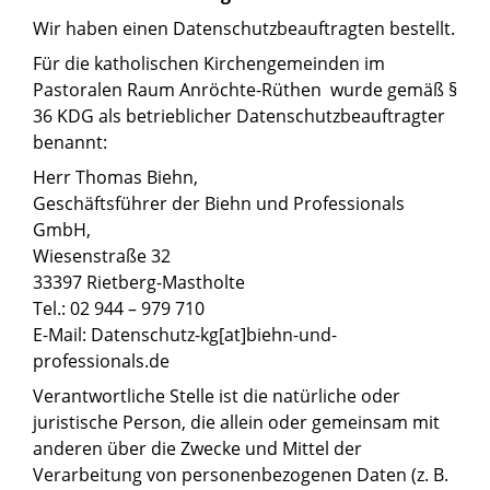
Wir haben einen Datenschutzbeauftragten bestellt.
Für die katholischen Kirchengemeinden im
Pastoralen Raum Anröchte-Rüthen wurde gemäß §
36 KDG als betrieblicher Datenschutzbeauftragter
benannt:
Herr Thomas Biehn,
Geschäftsführer der Biehn und Professionals
GmbH,
Wiesenstraße 32
33397 Rietberg-Mastholte
Tel.: 02 944 – 979 710
E-Mail: Datenschutz-kg[at]biehn-und-
professionals.de
Verantwortliche Stelle ist die natürliche oder
juristische Person, die allein oder gemeinsam mit
anderen über die Zwecke und Mittel der
Verarbeitung von personenbezogenen Daten (z. B.