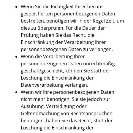
Wenn Sie die Richtigkeit Ihrer bei uns
gespeicherten personenbezogenen Daten
bestreiten, benötigen wir in der Regel Zeit, um
dies zu überprüfen. Für die Dauer der
Prüfung haben Sie das Recht, die
Einschränkung der Verarbeitung Ihrer
personenbezogenen Daten zu verlangen.
Wenn die Verarbeitung Ihrer
personenbezogenen Daten unrechtmäßig
geschah/geschieht, können Sie statt der
Löschung die Einschränkung der
Datenverarbeitung verlangen.
Wenn wir Ihre personenbezogenen Daten
nicht mehr benötigen, Sie sie jedoch zur
Ausübung, Verteidigung oder
Geltendmachung von Rechtsansprüchen
benötigen, haben Sie das Recht, statt der
Löschung die Einschränkung der