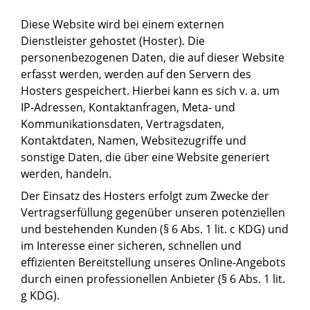
Diese Website wird bei einem externen
Dienstleister gehostet (Hoster). Die
personenbezogenen Daten, die auf dieser Website
erfasst werden, werden auf den Servern des
Hosters gespeichert. Hierbei kann es sich v. a. um
IP-Adressen, Kontaktanfragen, Meta- und
Kommunikationsdaten, Vertragsdaten,
Kontaktdaten, Namen, Websitezugriffe und
sonstige Daten, die über eine Website generiert
werden, handeln.
Der Einsatz des Hosters erfolgt zum Zwecke der
Vertragserfüllung gegenüber unseren potenziellen
und bestehenden Kunden (§ 6 Abs. 1 lit. c KDG) und
im Interesse einer sicheren, schnellen und
effizienten Bereitstellung unseres Online-Angebots
durch einen professionellen Anbieter (§ 6 Abs. 1 lit.
g KDG).