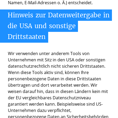
Namen, E-Mail-Adressen o. Ä.) entscheidet.
Hinweis
zur
Datenweitergabe
in
die
USA
und
sonstige
Drittstaaten
Wir verwenden unter anderem Tools von
Unternehmen mit Sitz in den USA oder sonstigen
datenschutzrechtlich nicht sicheren Drittstaaten.
Wenn diese Tools aktiv sind, können Ihre
personenbezogene Daten in diese Drittstaaten
übertragen und dort verarbeitet werden. Wir
weisen darauf hin, dass in diesen Ländern kein mit
der EU vergleichbares Datenschutzniveau
garantiert werden kann. Beispielsweise sind US-
Unternehmen dazu verpflichtet,
personenbezogene Daten an Sicherheitsbehörden