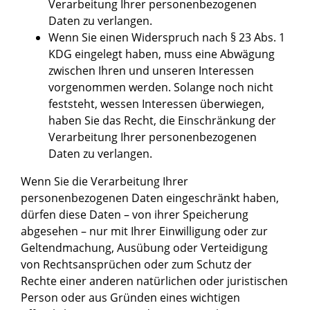
Verarbeitung Ihrer personenbezogenen
Daten zu verlangen.
Wenn Sie einen Widerspruch nach § 23 Abs. 1
KDG eingelegt haben, muss eine Abwägung
zwischen Ihren und unseren Interessen
vorgenommen werden. Solange noch nicht
feststeht, wessen Interessen überwiegen,
haben Sie das Recht, die Einschränkung der
Verarbeitung Ihrer personenbezogenen
Daten zu verlangen.
Wenn Sie die Verarbeitung Ihrer
personenbezogenen Daten eingeschränkt haben,
dürfen diese Daten – von ihrer Speicherung
abgesehen – nur mit Ihrer Einwilligung oder zur
Geltendmachung, Ausübung oder Verteidigung
von Rechtsansprüchen oder zum Schutz der
Rechte einer anderen natürlichen oder juristischen
Person oder aus Gründen eines wichtigen