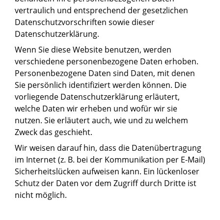
vertraulich und entsprechend der gesetzlichen
Datenschutzvorschriften sowie dieser
Datenschutzerklärung.
Wenn Sie diese Website benutzen, werden
verschiedene personenbezogene Daten erhoben.
Personenbezogene Daten sind Daten, mit denen
Sie persönlich identifiziert werden können. Die
vorliegende Datenschutzerklärung erläutert,
welche Daten wir erheben und wofür wir sie
nutzen. Sie erläutert auch, wie und zu welchem
Zweck das geschieht.
Wir weisen darauf hin, dass die Datenübertragung
im Internet (z. B. bei der Kommunikation per E-Mail)
Sicherheitslücken aufweisen kann. Ein lückenloser
Schutz der Daten vor dem Zugriff durch Dritte ist
nicht möglich.