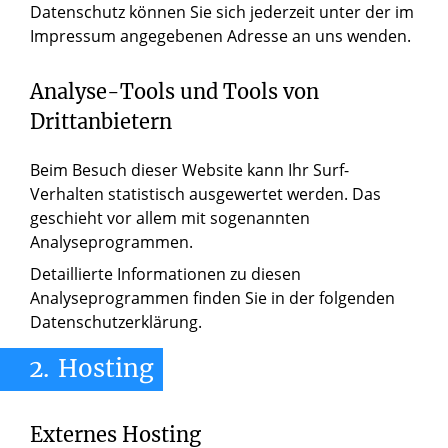
Datenschutz können Sie sich jederzeit unter der im
Impressum angegebenen Adresse an uns wenden.
Analyse-Tools und Tools von
Drittanbietern
Beim Besuch dieser Website kann Ihr Surf-
Verhalten statistisch ausgewertet werden. Das
geschieht vor allem mit sogenannten
Analyseprogrammen.
Detaillierte Informationen zu diesen
Analyseprogrammen finden Sie in der folgenden
Datenschutzerklärung.
2.
Hosting
Externes Hosting