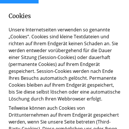
Cookies
Unsere Internetseiten verwenden so genannte
„Cookies“. Cookies sind kleine Textdateien und
richten auf Ihrem Endgerät keinen Schaden an. Sie
werden entweder vorübergehend für die Dauer
einer Sitzung (Session-Cookies) oder dauerhaft
(permanente Cookies) auf Ihrem Endgerät
gespeichert. Session-Cookies werden nach Ende
Ihres Besuchs automatisch gelöscht. Permanente
Cookies bleiben auf Ihrem Endgerät gespeichert,
bis Sie diese selbst löschen oder eine automatische
Löschung durch Ihren Webbrowser erfolgt.
Teilweise können auch Cookies von
Drittunternehmen auf Ihrem Endgerät gespeichert
werden, wenn Sie unsere Seite betreten (Third-
Party-Cookies). Diese ermöglichen uns oder Ihnen