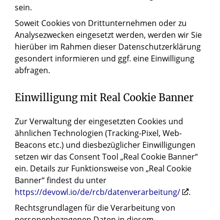
sein.
Soweit Cookies von Drittunternehmen oder zu
Analysezwecken eingesetzt werden, werden wir Sie
hierüber im Rahmen dieser Datenschutzerklärung
gesondert informieren und ggf. eine Einwilligung
abfragen.
Einwilligung mit Real Cookie Banner
Zur Verwaltung der eingesetzten Cookies und
ähnlichen Technologien (Tracking-Pixel, Web-
Beacons etc.) und diesbezüglicher Einwilligungen
setzen wir das Consent Tool „Real Cookie Banner“
ein. Details zur Funktionsweise von „Real Cookie
Banner“ findest du unter
https://devowl.io/de/rcb/datenverarbeitung/
.
Rechtsgrundlagen für die Verarbeitung von
personenbezogenen Daten in diesem