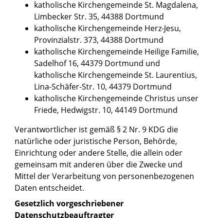
katholische Kirchengemeinde St. Magdalena,
Limbecker Str. 35, 44388 Dortmund
katholische Kirchengemeinde Herz-Jesu,
Provinzialstr. 373, 44388 Dortmund
katholische Kirchengemeinde Heilige Familie,
Sadelhof 16, 44379 Dortmund und
katholische Kirchengemeinde St. Laurentius,
Lina-Schäfer-Str. 10, 44379 Dortmund
katholische Kirchengemeinde Christus unser
Friede, Hedwigstr. 10, 44149 Dortmund
Verantwortlicher ist gemäß § 2 Nr. 9 KDG die
natürliche oder juristische Person, Behörde,
Einrichtung oder andere Stelle, die allein oder
gemeinsam mit anderen über die Zwecke und
Mittel der Verarbeitung von personenbezogenen
Daten entscheidet.
Gesetzlich vorgeschriebener
Datenschutzbeauftragter