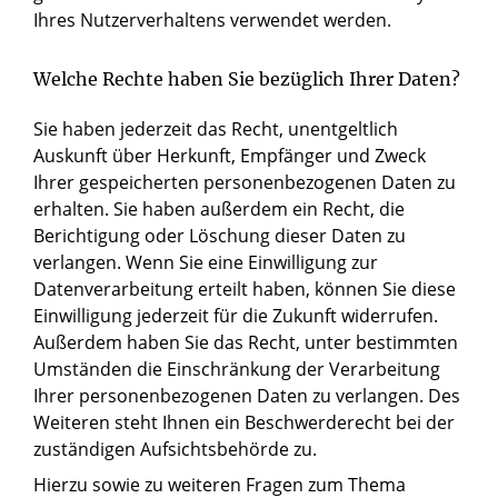
Ihres Nutzerverhaltens verwendet werden.
Welche Rechte haben Sie bezüglich Ihrer Daten?
Sie haben jederzeit das Recht, unentgeltlich
Auskunft über Herkunft, Empfänger und Zweck
Ihrer gespeicherten personenbezogenen Daten zu
erhalten. Sie haben außerdem ein Recht, die
Berichtigung oder Löschung dieser Daten zu
verlangen. Wenn Sie eine Einwilligung zur
Datenverarbeitung erteilt haben, können Sie diese
Einwilligung jederzeit für die Zukunft widerrufen.
Außerdem haben Sie das Recht, unter bestimmten
Umständen die Einschränkung der Verarbeitung
Ihrer personenbezogenen Daten zu verlangen. Des
Weiteren steht Ihnen ein Beschwerderecht bei der
zuständigen Aufsichtsbehörde zu.
Hierzu sowie zu weiteren Fragen zum Thema