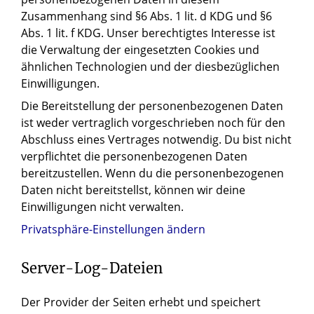
Zusammenhang sind §6 Abs. 1 lit. d KDG und §6
Abs. 1 lit. f KDG. Unser berechtigtes Interesse ist
die Verwaltung der eingesetzten Cookies und
ähnlichen Technologien und der diesbezüglichen
Einwilligungen.
Die Bereitstellung der personenbezogenen Daten
ist weder vertraglich vorgeschrieben noch für den
Abschluss eines Vertrages notwendig. Du bist nicht
verpflichtet die personenbezogenen Daten
bereitzustellen. Wenn du die personenbezogenen
Daten nicht bereitstellst, können wir deine
Einwilligungen nicht verwalten.
Privatsphäre-Einstellungen ändern
Server-Log-Dateien
Der Provider der Seiten erhebt und speichert