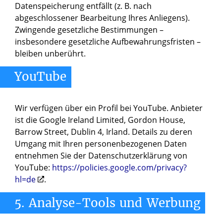
Datenspeicherung entfällt (z. B. nach
abgeschlossener Bearbeitung Ihres Anliegens).
Zwingende gesetzliche Bestimmungen –
insbesondere gesetzliche Aufbewahrungsfristen –
bleiben unberührt.
YouTube
Wir verfügen über ein Profil bei YouTube. Anbieter
ist die Google Ireland Limited, Gordon House,
Barrow Street, Dublin 4, Irland. Details zu deren
Umgang mit Ihren personenbezogenen Daten
entnehmen Sie der Datenschutzerklärung von
YouTube:
https://policies.google.com/privacy?
hl=de
.
5.
Analyse-Tools
und
Werbung