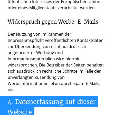
öffentlichen Interesses der Europäischen Union
oder eines Mitgliedstaats verarbeitet werden.
Widerspruch gegen Werbe-E-Mails
Der Nutzung von im Rahmen der
Impressumspflicht veröffentlichten Kontaktdaten
zur Übersendung von nicht ausdrücklich
angeforderter Werbung und
Informationsmaterialien wird hiermit
widersprochen. Die Betreiber der Seiten behalten
sich ausdrücklich rechtliche Schritte im Falle der
unverlangten Zusendung von
Werbeinformationen, etwa durch Spam-E-Mails,
vor.
4.
Datenerfassung
auf
dieser
Website