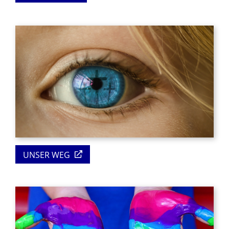
UNSER WEG