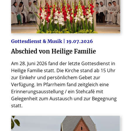
Gottesdienst & Musik | 19.07.2026
Abschied von Heilige Familie
Am 28. Juni 2026 fand der letzte Gottesdienst in
Heilige Familie statt. Die Kirche stand ab 15 Uhr
zur Einkehr und persönlichem Gebet zur
Verfügung. Im Pfarrheim fand zeitgleich eine
Erinnerungsausstellung / ein Stehcafé mit
Gelegenheit zum Austausch und zur Begegnung
statt.