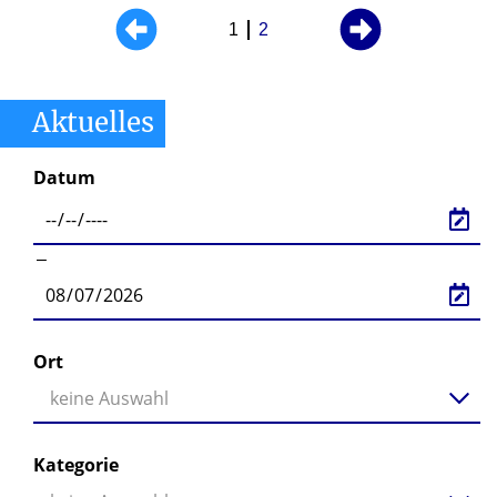
1
2
Aktuelles
Datum
‒
Ort
keine Auswahl
Kategorie