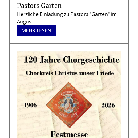
Pastors Garten
Herzliche Einladung zu Pastors "Garten" im
August
MEHR LESEN