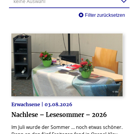
keine Auswahl
Filter zurücksetzen
© dba
Erwachsene | 03.08.2026
Nachlese – Lesesommer – 2026
Im Juli wurde der Sommer ... noch etwas schöner.