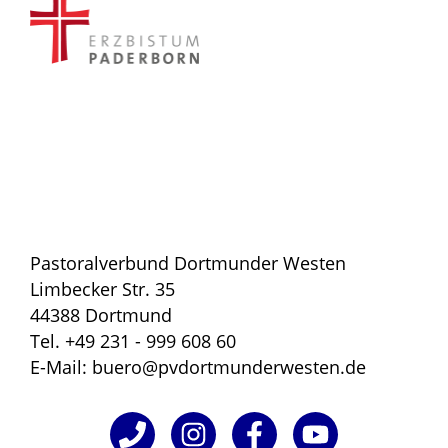
Pastoralverbund Dortmunder Westen
Limbecker Str. 35
44388 Dortmund
Tel. +49 231 - 999 608 60
E-Mail: buero@pvdortmunderwesten.de