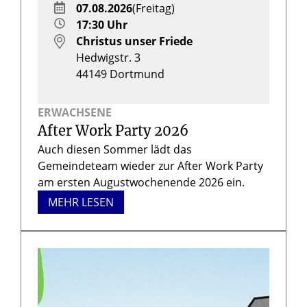
07.08.2026
(Freitag)
17:30 Uhr
Christus unser Friede
Hedwigstr. 3
44149
Dortmund
ERWACHSENE
After Work Party 2026
Auch diesen Sommer lädt das
Gemeindeteam wieder zur After Work Party
am ersten Augustwochenende 2026 ein.
MEHR LESEN