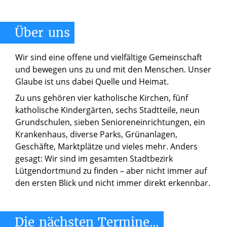
Über
uns
Wir sind eine offene und vielfältige Gemeinschaft
und bewegen uns zu und mit den Menschen. Unser
Glaube ist uns dabei Quelle und Heimat.
Zu uns gehören vier katholische Kirchen, fünf
katholische Kindergärten, sechs Stadtteile, neun
Grundschulen, sieben Senioreneinrichtungen, ein
Krankenhaus, diverse Parks, Grünanlagen,
Geschäfte, Marktplätze und vieles mehr. Anders
gesagt: Wir sind im gesamten Stadtbezirk
Lütgendortmund zu finden – aber nicht immer auf
den ersten Blick und nicht immer direkt erkennbar.
Die
nächsten
Termine...