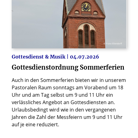
© Franz Ellendorff
Gottesdienst & Musik | 04.07.2026
Gottesdienstordnung Sommerferien
Auch in den Sommerferien bieten wir in unserem
Pastoralen Raum sonntags am Vorabend um 18
Uhr und am Tag selbst um 9 und 11 Uhr ein
verlässliches Angebot an Gottesdiensten an.
Urlaubsbedingt wird wie in den vergangenen
Jahren die Zahl der Messfeiern um 9 und 11 Uhr
auf je eine reduziert.