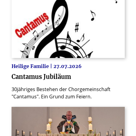
Heilige Familie | 27.07.2026
Cantamus Jubiläum
30jähriges Bestehen der Chorgemeinschaft
"Cantamus". Ein Grund zum Feiern.