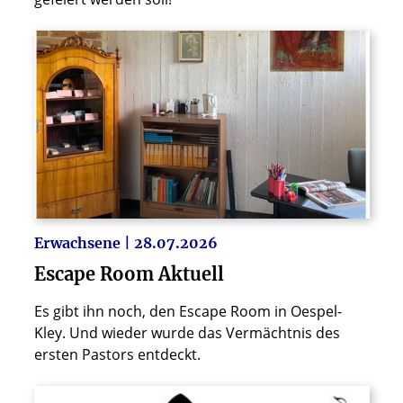
Erwachsene | 28.07.2026
Escape Room Aktuell
Es gibt ihn noch, den Escape Room in Oespel-
Kley. Und wieder wurde das Vermächtnis des
ersten Pastors entdeckt.