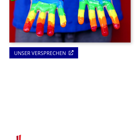
UNSER VERSPRECHEN