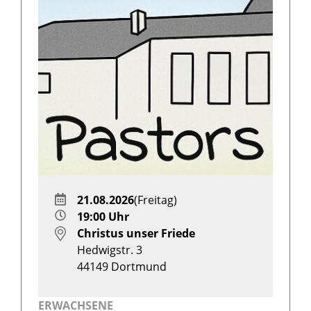
21.08.2026
(Freitag)
19:00 Uhr
Christus unser Friede
Hedwigstr. 3
44149
Dortmund
ERWACHSENE