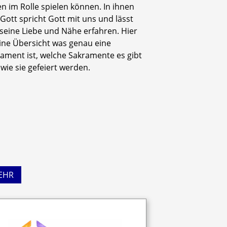
n im Rolle spielen können. In ihnen
t Gott spricht Gott mit uns und lässt
seine Liebe und Nähe erfahren. Hier
eine Übersicht was genau eine
ament ist, welche Sakramente es gibt
wie sie gefeiert werden.
EHR