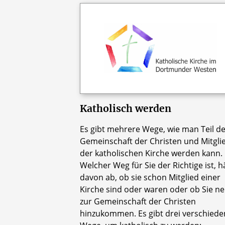
Katholisch werden
Es gibt mehrere Wege, wie man Teil d
Gemeinschaft der Christen und Mitgli
der katholischen Kirche werden kann.
Welcher Weg für Sie der Richtige ist, 
davon ab, ob sie schon Mitglied einer
Kirche sind oder waren oder ob Sie n
zur Gemeinschaft der Christen
hinzukommen. Es gibt drei verschiede