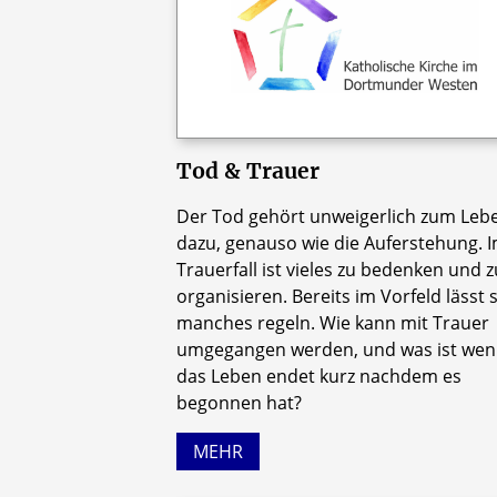
Tod & Trauer
Der Tod gehört unweigerlich zum Leb
dazu, genauso wie die Auferstehung. 
Trauerfall ist vieles zu bedenken und z
organisieren. Bereits im Vorfeld lässt 
manches regeln. Wie kann mit Trauer
umgegangen werden, und was ist we
das Leben endet kurz nachdem es
begonnen hat?
MEHR