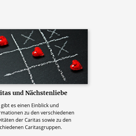
itas und Nächstenliebe
 gibt es einen Einblick und
rmationen zu den verschiedenen
vitäten der Caritas sowie zu den
chiedenen Caritasgruppen.