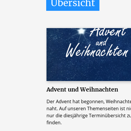
Übersicht
Advent und Weihnachten
Der Advent hat begonnen, Weihnacht
naht. Auf unseren Themenseiten ist ni
nur die diesjährige Terminübersicht z
finden.