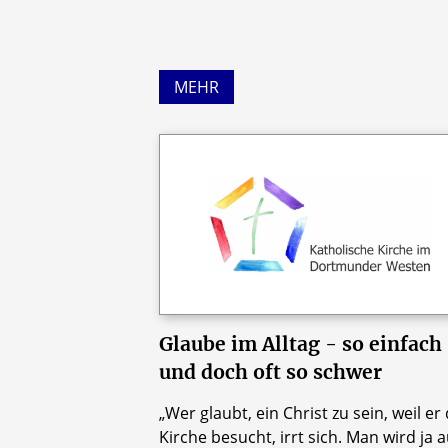
MEHR
Glaube im Alltag - so einfach
und doch oft so schwer
„Wer glaubt, ein Christ zu sein, weil er 
Kirche besucht, irrt sich. Man wird ja 