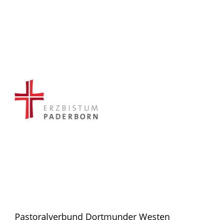
Pastoralverbund Dortmunder Westen