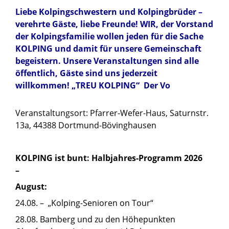
Liebe Kolpingschwestern und Kolpingbrüder –
verehrte Gäste, liebe Freunde! WIR, der Vorstand
der Kolpingsfamilie wollen jeden für die Sache
KOLPING und damit für unsere Gemeinschaft
begeistern. Unsere Veranstaltungen sind alle
öffentlich, Gäste sind uns jederzeit
willkommen! „TREU KOLPING“ Der Vo
Veranstaltungsort: Pfarrer-Wefer-Haus, Saturnstr.
13a, 44388 Dortmund-Bövinghausen
KOLPING ist bunt: Halbjahres-Programm 2026
–
August:
24.08. – „Kolping-Senioren on Tour“
28.08. Bamberg und zu den Höhepunkten