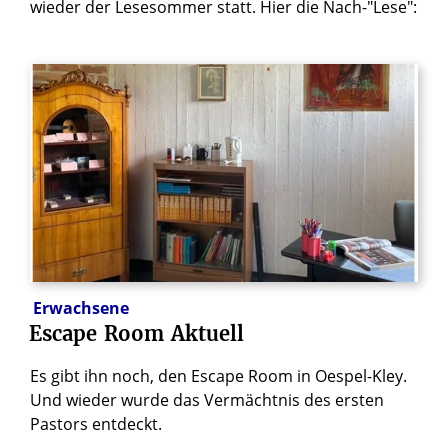
wieder der Lesesommer statt. Hier die Nach-"Lese":
Erwachsene
Escape
Room
Aktuell
Es gibt ihn noch, den Escape Room in Oespel-Kley.
Und wieder wurde das Vermächtnis des ersten
Pastors entdeckt.